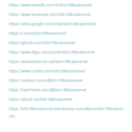
https://www.linkedin.com/in/loto188casinonet
https://www.facebook.com/loto188casinonet
https://sites.google.com/view/loto188casinonet
https://t.me/s/loto188casinonet
https://github.com/loto188casinonet
https://www.diigo.com/profile/loto188casinonet
https://www.behance.net/loto188casinonet
https://www.tumblr.com/loto188casinonet
https://medium.com/@loto188casinonet
https://hashnode.com/@loto188casinonet
https://about.me/loto188casinonet
https://loto188casinonet.bandcamp.com/album/loto188casino
net