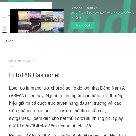
Ameba Owndで
あなただけのホームページやブログをつ
くろう
今すぐ試す
Blog
2024.10.08 09:40
Loto188 Casinonet
Loto188 là mạng lưới chơi xổ số, lô đề lớn nhất Đông Nam Á
(ASEAN) hiện nay. Ngoài ra, chúng tôi còn tự hào là thương
hiệu giải trí cá cược trực tuyến hàng đầu thị trường với các
siêu phẩm games online: casino, thể thao, bắn cá,
slotgames,...đem đến cho bet thủ Loto188 những phút giây
giải trí cực đã.#loto188casinonet #Loto188
Địa chỉ : 48 Ngõ 28 Ỷ La, Dương Kinh, Hà Đông, Hà Nội, Việt